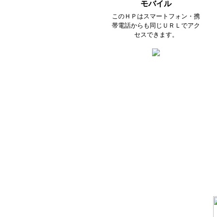
モバイル
このＨＰはスマートフォン・携
帯電話からも同じＵＲＬでアク
セスできます。