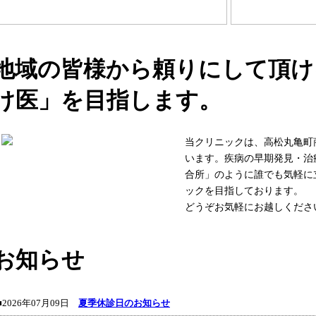
地域の皆様から頼りにして頂け
け医」を目指します。
当クリニックは、高松丸亀町
います。疾病の早期発見・治
合所」のように誰でも気軽に
ックを目指しております。
どうぞお気軽にお越しくださ
お知らせ
■2026年07月09日
夏季休診日のお知らせ