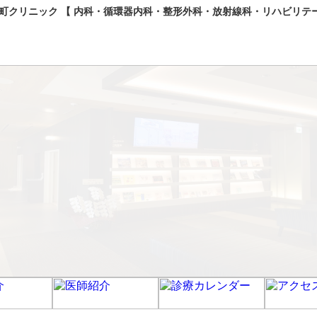
クリニック 【 内科・循環器内科・整形外科・放射線科・リハビリテー