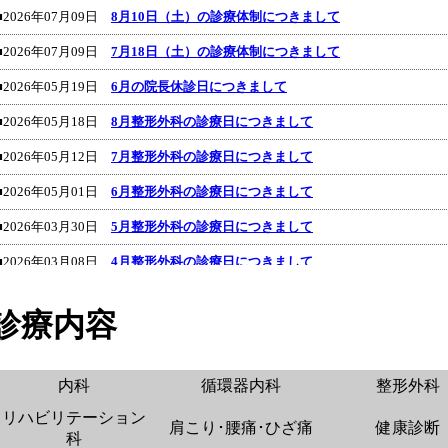
■2026年07月09日
8月10日（土）の診療体制につきまして
■2026年07月09日
7月18日（土）の診療体制につきまして
■2026年05月19日
6月の院長休診日につきまして
■2026年05月18日
8月整形外科の診療日につきまして
■2026年05月12日
7月整形外科の診療日につきまして
■2026年05月01日
6月整形外科の診療日につきまして
■2026年03月30日
5月整形外科の診療日につきまして
■2026年03月08日
4月整形外科の診療日につきまして
■2026年03月08日
3月整形外科の診療日につきまして
診療内容
■2026年03月08日
3月28日（土）・30日（月）の診療体制につきまして
■2026年01月19日
2月整形外科の診療日につきまして
内科
循環器内科
整形外科
■2026年01月19日
1月31日（土）の診療体制につきまして
リハビリテーション
肩こり･腰痛･ひざ痛
健康診断
■2025年12月18日
年末年始の診療につきまして
科