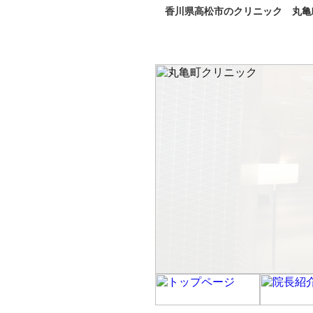
香川県高松市のクリニック 丸亀町