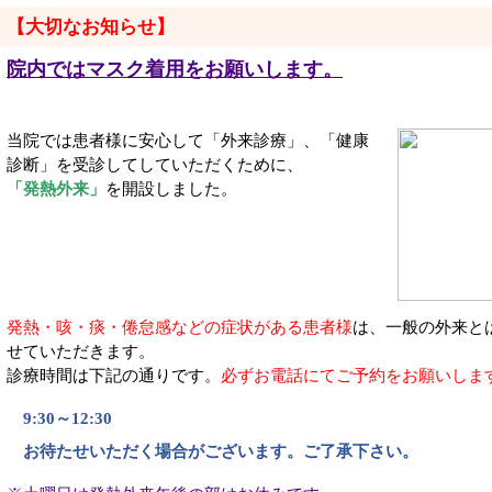
【大切なお知らせ】
院内ではマスク着用をお願いします。
当院では患者様に安心して「外来診療」、「健康
診断」を受診してしていただくために、
「発熱外来」
を開設しました。
発熱・咳・痰・倦怠感などの症状がある患者様
は、一般の外来と
せていただきます。
診療時間は下記の通りです。
必ずお電話にてご予約をお願いしま
9:30～12:30
お待たせいただく場合がございます。ご了承下さい。