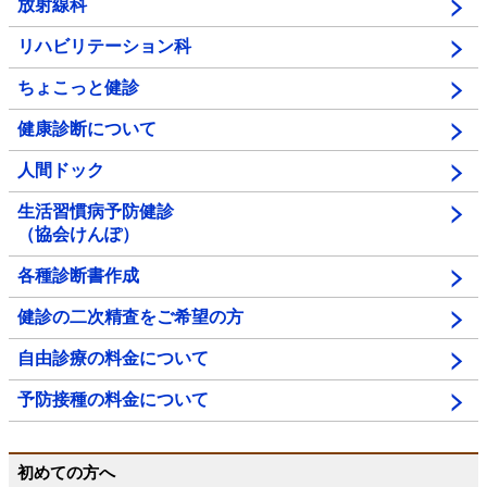
放射線科
リハビリテーション科
ちょこっと健診
健康診断について
人間ドック
生活習慣病予防健診
（協会けんぽ）
各種診断書作成
健診の二次精査をご希望の方
自由診療の料金について
予防接種の料金について
初めての方へ