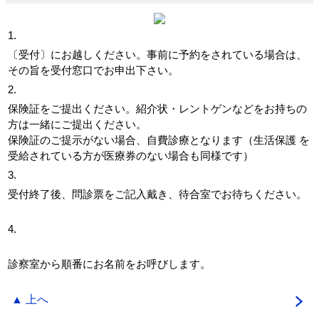
1.
〔受付〕にお越しください。事前に予約をされている場合は、
その旨を受付窓口でお申出下さい。
2.
保険証をご提出ください。紹介状・レントゲンなどをお持ちの
方は一緒にご提出ください。
保険証のご提示がない場合、自費診療となります（生活保護 を
受給されている方が医療券のない場合も同様です）
3.
受付終了後、問診票をご記入戴き、待合室でお待ちください。
4.
診察室から順番にお名前をお呼びします。
▲ 上へ