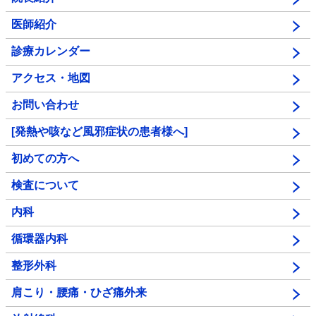
医師紹介
診療カレンダー
アクセス・地図
お問い合わせ
[発熱や咳など風邪症状の患者様へ]
初めての方へ
検査について
内科
循環器内科
整形外科
肩こり・腰痛・ひざ痛外来