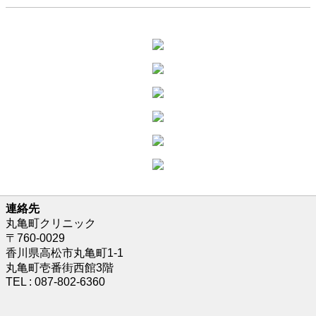
連絡先
丸亀町クリニック
〒760-0029
香川県高松市丸亀町1-1
丸亀町壱番街西館3階
TEL : 087-802-6360